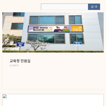
교육청 민원실
Lostech