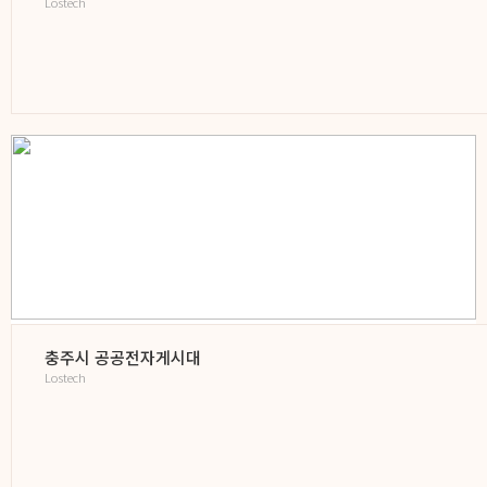
Lostech
충주시 공공전자게시대
Lostech