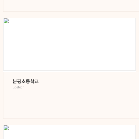
분평초등학교
Lostech