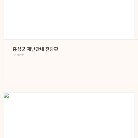
홍성군 재난안내 전광판
Lostech