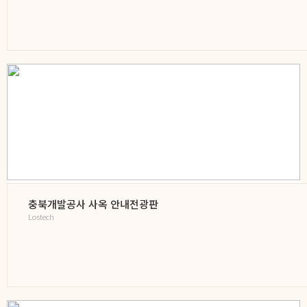
충북개발공사 사옥 안내전광판
Lostech