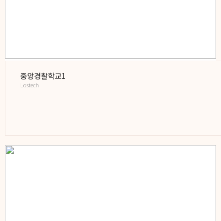
중앙경찰학교1
Lostech